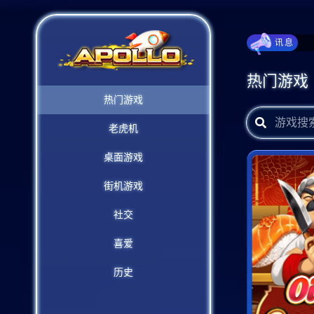
讯息
热门游戏
热门游戏
老虎机
桌面游戏
街机游戏
社交
喜爱
历史