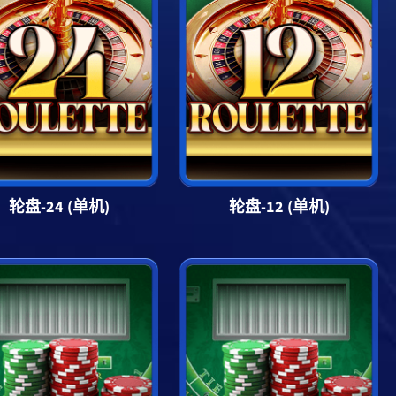
轮盘-24 (单机)
轮盘-12 (单机)