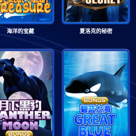
海洋的宝藏
夏洛克的秘密